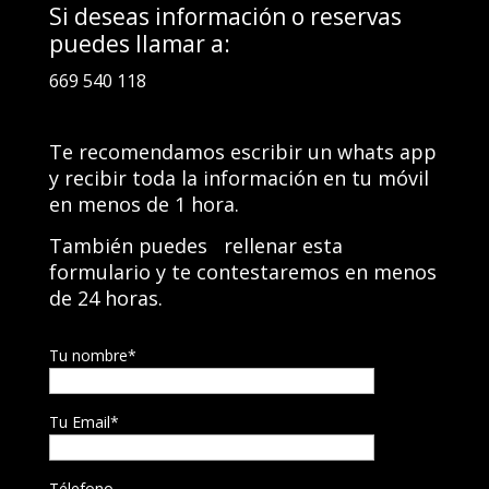
Si deseas información o reservas
puedes llamar a:
669 540 118
Te recomendamos escribir un whats app
y recibir toda la información en tu móvil
en menos de 1 hora.
También puedes rellenar esta
formulario y te contestaremos en menos
de 24 horas.
Tu nombre*
Tu Email*
Télefono