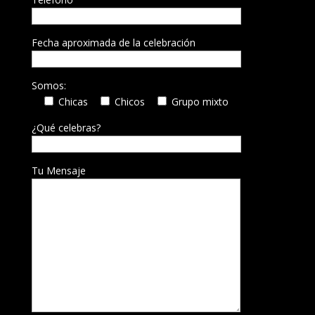
Fecha aproximada de la celebración
Somos:
Chicas
Chicos
Grupo mixto
¿Qué celebras?
Tu Mensaje