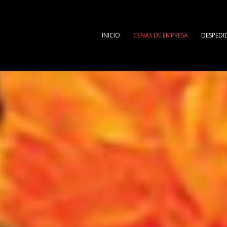
INICIO
CENAS DE EMPRESA
DESPEDI