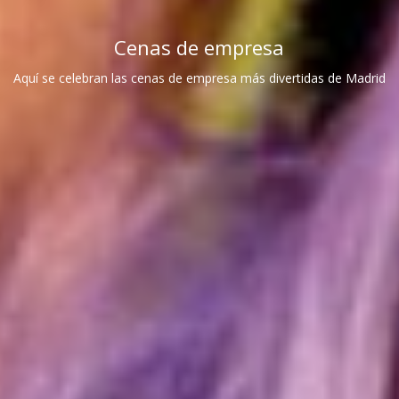
Cenas de empresa
Aquí se celebran las cenas de empresa más divertidas de Madrid