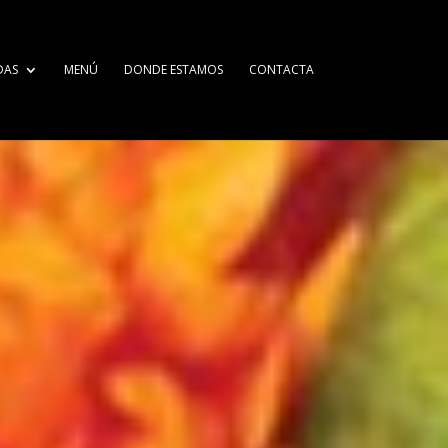
DAS
MENÚ
DONDE ESTAMOS
CONTACTA